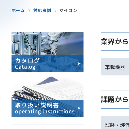
ホーム
対応事例
マイコン
業界から
車載機器
課題から
試験・評