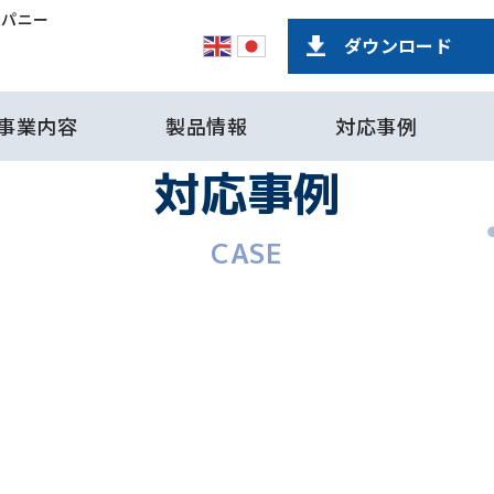
ンパニー
ダウンロード
事業内容
製品情報
対応事例
対応事例
CASE