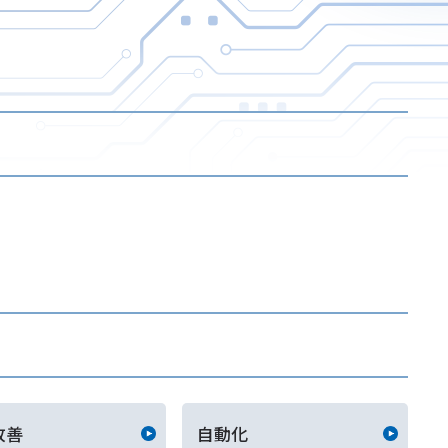
改善
自動化