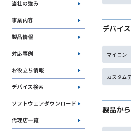
当社の強み
事業内容
デバイス
製品情報
対応事例
マイコン
お役立ち情報
カスタム
デバイス検索
ソフトウェアダウンロード
製品から
代理店一覧