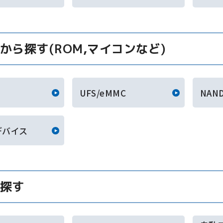
から探す(ROM,マイコンなど)
UFS/eMMC
NAN
デバイス
探す