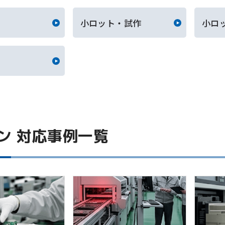
小ロット・試作
小ロ
ン 対応事例一覧