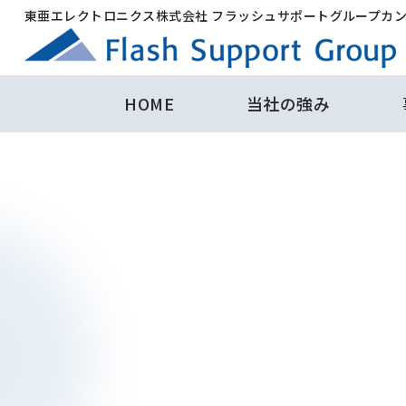
東亜エレクトロニクス株式会社 フラッシュサポートグループカ
HOME
当社の強み