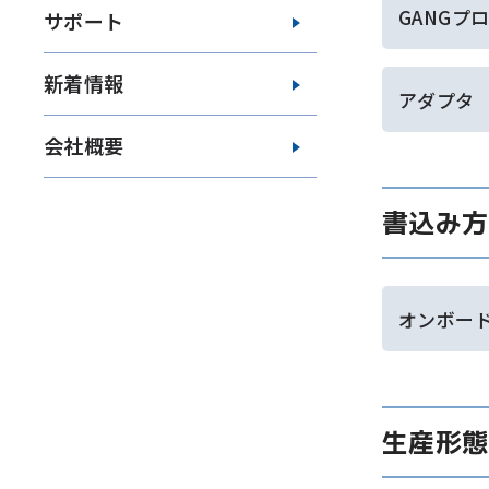
GANGプ
サポート
新着情報
アダプタ
会社概要
書込み方
オンボー
生産形態