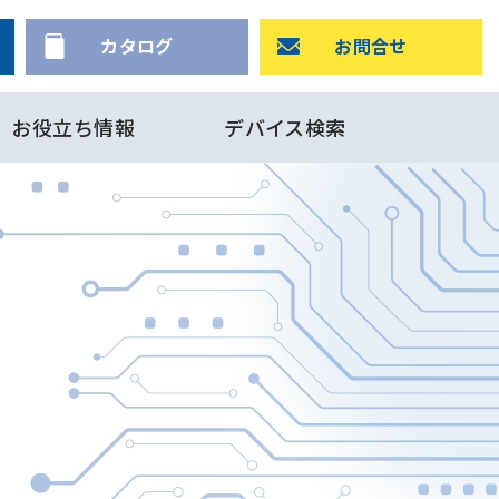
カタログ
お問合せ
お役立ち情報
デバイス検索