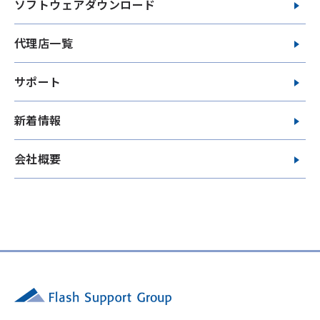
ソフトウェアダウンロード
代理店一覧
サポート
新着情報
会社概要