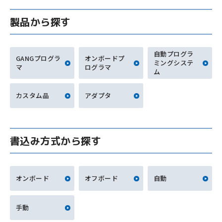
製品から探す
自動プログラ
GANGプログラ
オンボードプ
ミングシステ
マ
ログラマ
ム
カスタム品
アダプタ
書込み方式から探す
オンボード
オフボード
自動
手動