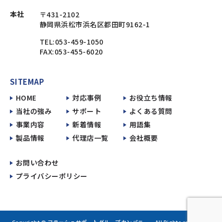
本社
〒431-2102
静岡県浜松市浜名区都田町9162-1
TEL:053-459-1050
FAX:053-455-6020
SITEMAP
HOME
対応事例
お役立ち情報
当社の強み
サポート
よくある質問
事業内容
新着情報
用語集
製品情報
代理店一覧
会社概要
お問い合わせ
プライバシーポリシー
Copyright © フラッシュサポートグループカンパニー All Rights reserved.