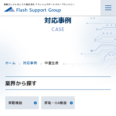
東亜エレクトロニクス株式会社 フラッシュサポートグループカンパニー
対応事例
CASE
ホーム
対応事例
中量生産
業界から探す
車載機器
家電・OA機器