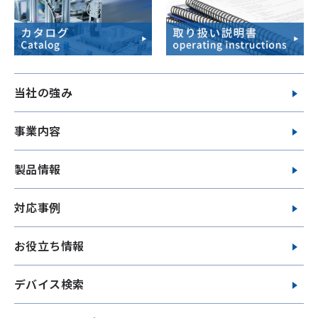
当社の強み
事業内容
製品情報
対応事例
お役立ち情報
デバイス検索