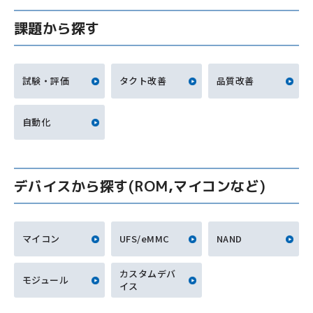
課題から探す
試験・評価
タクト改善
品質改善
自動化
デバイスから探す(ROM,マイコンなど)
マイコン
UFS/eMMC
NAND
カスタムデバ
モジュール
イス