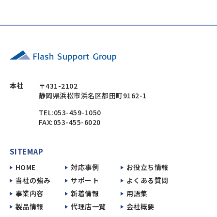
本社
〒431-2102
静岡県浜松市浜名区都田町9162-1
TEL:053-459-1050
FAX:053-455-6020
SITEMAP
HOME
対応事例
お役立ち情報
当社の強み
サポート
よくある質問
事業内容
新着情報
用語集
製品情報
代理店一覧
会社概要