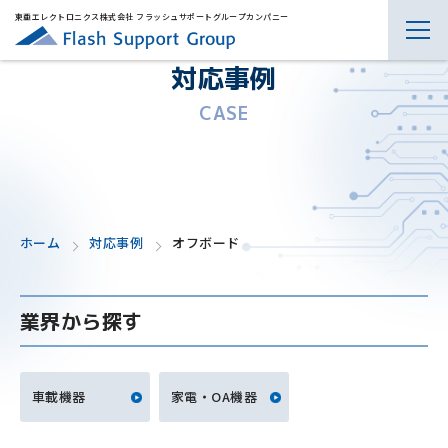
東亜エレクトロニクス株式会社 フラッシュサポートグループカンパニー
対応事例
CASE
ホーム
対応事例
オフボード
業界から探す
車載機器
家電・OA機器