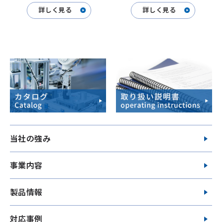
詳しく見る
詳しく見る
当社の強み
事業内容
製品情報
対応事例