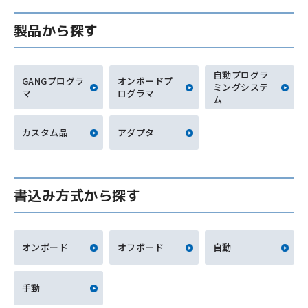
製品から探す
自動プログラ
GANGプログラ
オンボードプ
ミングシステ
マ
ログラマ
ム
カスタム品
アダプタ
書込み方式から探す
オンボード
オフボード
自動
手動