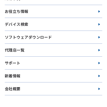
お役立ち情報
デバイス検索
ソフトウェアダウンロード
代理店一覧
サポート
新着情報
会社概要