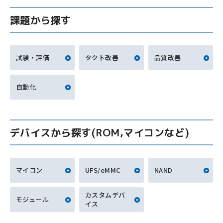
課題から探す
試験・評価
タクト改善
品質改善
自動化
デバイスから探す(ROM,マイコンなど)
マイコン
UFS/eMMC
NAND
カスタムデバ
モジュール
イス