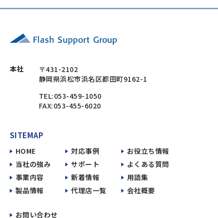
本社
〒431-2102
静岡県浜松市浜名区都田町9162-1
TEL:053-459-1050
FAX:053-455-6020
SITEMAP
HOME
対応事例
お役立ち情報
当社の強み
サポート
よくある質問
事業内容
新着情報
用語集
製品情報
代理店一覧
会社概要
お問い合わせ