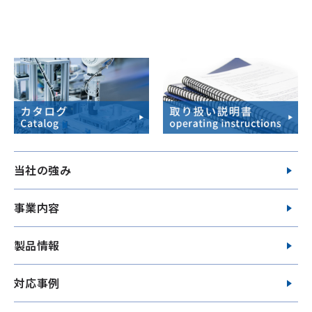
当社の強み
事業内容
製品情報
対応事例