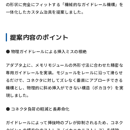
の形状に完全にフィットする「機械的なガイドレール機構」を
一体化したカスタム治具を提案しました。
提案内容のポイント
● 物理ガイドレールによる挿入ミスの根絶
アダプタ上に、メモリモジュールの外形寸法に合わせた精密な
専用ガイドレールを実装。モジュールをレールに沿って滑らせ
るだけで、コネクタに対してズレなく垂直にアプローチできる
機構とし、物理的に斜め挿入ができない構造（ポカヨケ）を実
現しました。
● コネクタ負荷の軽減と長寿命化
ガイドレールによって挿抜時のブレが抑制されるため、コネク