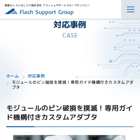
東亜エレクトロニクス株式会社 フラッシュサポートグループカンパニー
対応事例
CASE
ホーム
対応事例
モジュールのピン破損を撲滅！専用ガイド機構付きカスタムアダ
プタ
モジュールのピン破損を撲滅！専用ガイ
ド機構付きカスタムアダプタ