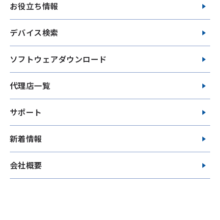
お役立ち情報
デバイス検索
ソフトウェアダウンロード
代理店一覧
サポート
新着情報
会社概要