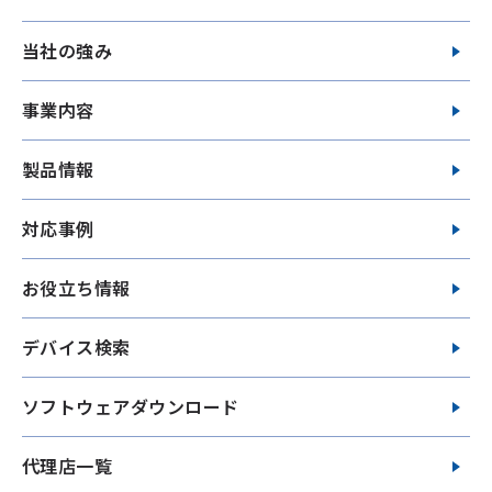
当社の強み
事業内容
製品情報
対応事例
お役立ち情報
デバイス検索
ソフトウェアダウンロード
代理店一覧