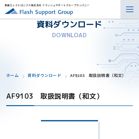
東亜エレクトロニクス株式会社 フラッシュサポートグループカンパニー
資料ダウンロード
DOWNLOAD
ホーム
資料ダウンロード
AF9103 取扱説明書（和文）
AF9103 取扱説明書（和文）