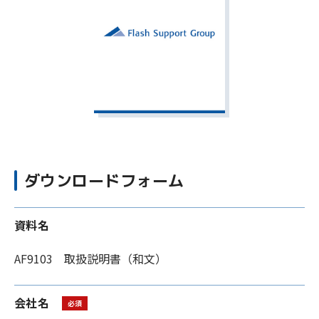
ダウンロードフォーム
資料名
会社名