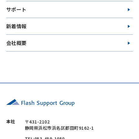
サポート
新着情報
会社概要
本社
〒431-2102
静岡県浜松市浜名区都田町9162-1
TEL:053-459-1050