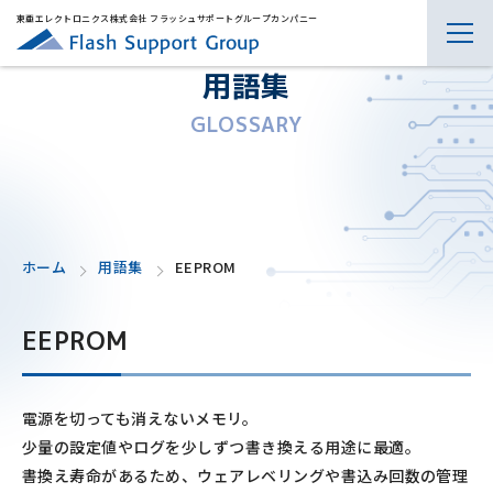
東亜エレクトロニクス株式会社 フラッシュサポートグループカンパニー
用語集
GLOSSARY
ホーム
用語集
EEPROM
EEPROM
電源を切っても消えないメモリ。
少量の設定値やログを少しずつ書き換える用途に最適。
書換え寿命があるため、ウェアレベリングや書込み回数の管理