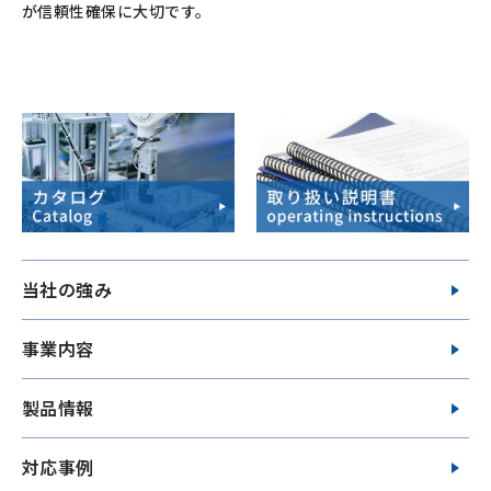
が信頼性確保に大切です。
当社の強み
事業内容
製品情報
対応事例