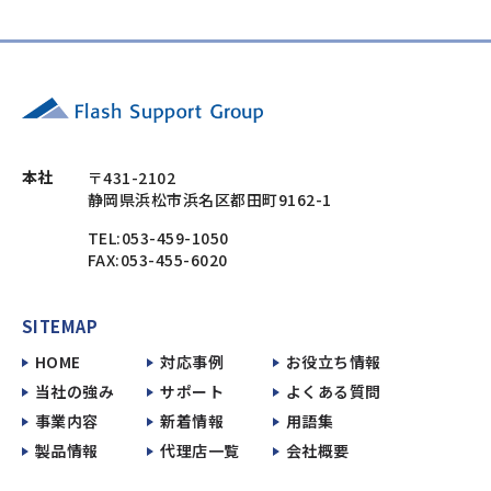
本社
〒431-2102
静岡県浜松市浜名区都田町9162-1
TEL:053-459-1050
FAX:053-455-6020
SITEMAP
HOME
対応事例
お役立ち情報
当社の強み
サポート
よくある質問
事業内容
新着情報
用語集
製品情報
代理店一覧
会社概要