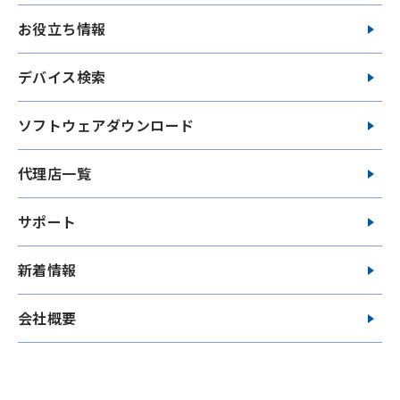
お役立ち情報
デバイス検索
ソフトウェアダウンロード
代理店一覧
サポート
新着情報
会社概要