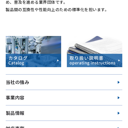
め、普及を進める業界団体です。
製品間の互換性や性能向上のための標準化を担います。
当社の強み
事業内容
製品情報