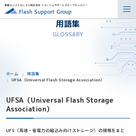
東亜エレクトロニクス株式会社 フラッシュサポートグループカンパニー
用語集
GLOSSARY
ホーム
用語集
UFSA（Universal Flash Storage Association）
UFSA（Universal Flash Storage
Association）
UFS（高速・省電力の組込み向けストレージ）の規格をまと