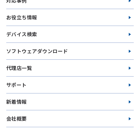
対応事例
お役立ち情報
デバイス検索
ソフトウェアダウンロード
代理店一覧
サポート
新着情報
会社概要