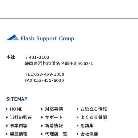
本社
〒431-2102
静岡県浜松市浜名区都田町9162-1
TEL:053-459-1050
FAX:053-455-6020
SITEMAP
HOME
対応事例
お役立ち情報
当社の強み
サポート
よくある質問
事業内容
新着情報
用語集
製品情報
代理店一覧
会社概要