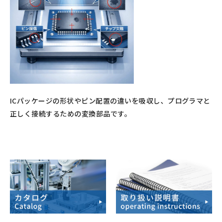
ICパッケージの形状やピン配置の違いを吸収し、プログラマと
正しく接続するための変換部品です。