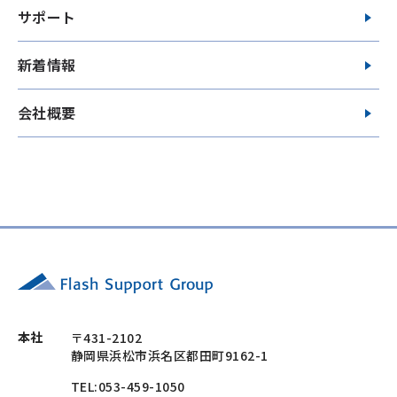
サポート
新着情報
会社概要
本社
〒431-2102
静岡県浜松市浜名区都田町9162-1
TEL:053-459-1050