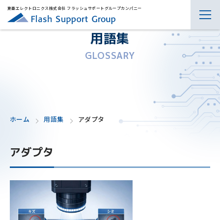
東亜エレクトロニクス株式会社 フラッシュサポートグループカンパニー
用語集
GLOSSARY
ホーム
用語集
アダプタ
アダプタ