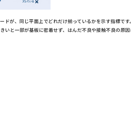
リードが、同じ平面上でどれだけ揃っているかを示す指標です
大きいと一部が基板に密着せず、はんだ不良や接触不良の原因