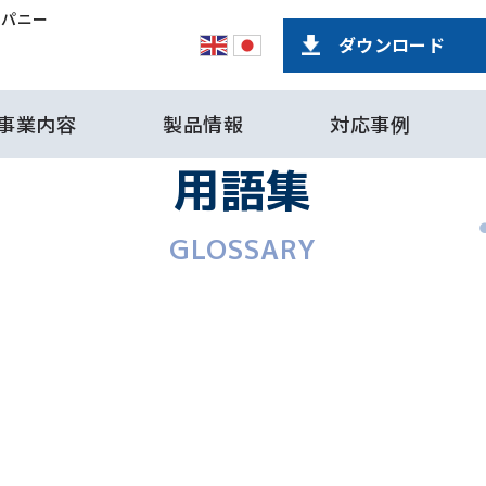
ンパニー
ダウンロード
事業内容
製品情報
対応事例
用語集
GLOSSARY