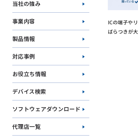
当社の強み
事業内容
ICの端子や
ばらつきが
製品情報
対応事例
お役立ち情報
デバイス検索
ソフトウェアダウンロード
代理店一覧