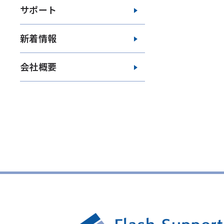
サポート
新着情報
会社概要