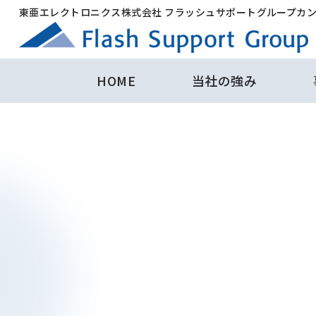
東亜エレクトロニクス株式会社 フラッシュサポートグループカ
HOME
当社の強み