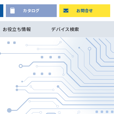
カタログ
お問合せ
お役立ち情報
デバイス検索