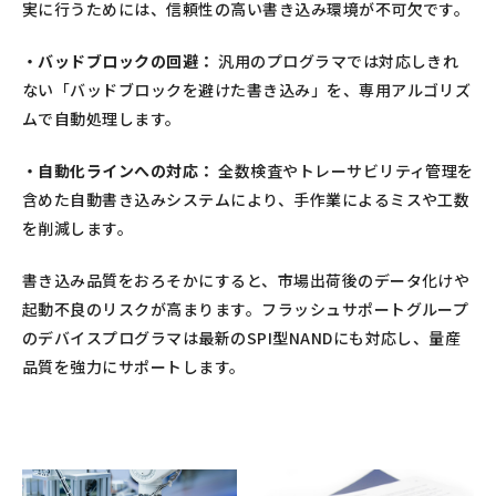
実に行うためには、信頼性の高い書き込み環境が不可欠です。
・バッドブロックの回避：
汎用のプログラマでは対応しきれ
ない「バッドブロックを避けた書き込み」を、専用アルゴリズ
ムで自動処理します。
・自動化ラインへの対応：
全数検査やトレーサビリティ管理を
含めた自動書き込みシステムにより、手作業によるミスや工数
を削減します。
書き込み品質をおろそかにすると、市場出荷後のデータ化けや
起動不良のリスクが高まります。フラッシュサポートグループ
のデバイスプログラマは最新のSPI型NANDにも対応し、量産
品質を強力にサポートします。