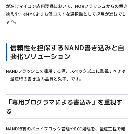
が進むマイコン応用製品において、NORフラッシュからの置き
換えや、eMMCよりも低コストな選択肢として採用が進むでし
ょう。
信頼性を担保するNAND書き込みと自
動化ソリューション
NANDフラッシュを採用する際、スペック以上に重視すべきは
「量産時の書き込み品質と効率」です。
「専用プログラマによる書込み」を重視す
る
NAND特有のバッドブロック管理やECC処理を、量産工程で確