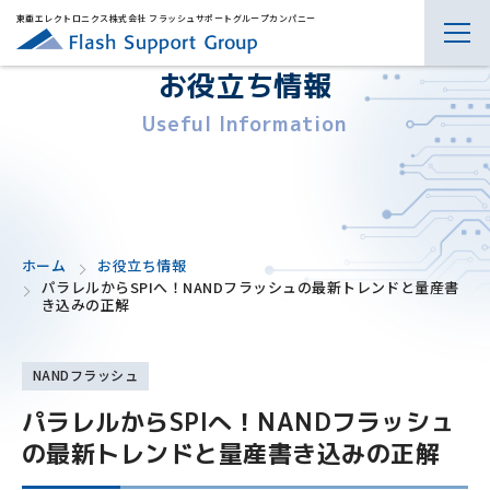
東亜エレクトロニクス株式会社 フラッシュサポートグループカンパニー
お役立ち情報
Useful Information
ホーム
お役立ち情報
パラレルからSPIへ！NANDフラッシュの最新トレンドと量産書
き込みの正解
NANDフラッシュ
パラレルからSPIへ！NANDフラッシュ
の最新トレンドと量産書き込みの正解