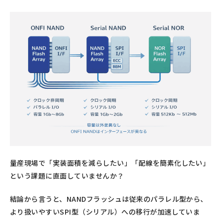
量産現場で「実装面積を減らしたい」「配線を簡素化したい」
という課題に直面していませんか？
結論から言うと、NANDフラッシュは従来のパラレル型から、
より扱いやすいSPI型（シリアル）への移行が加速していま