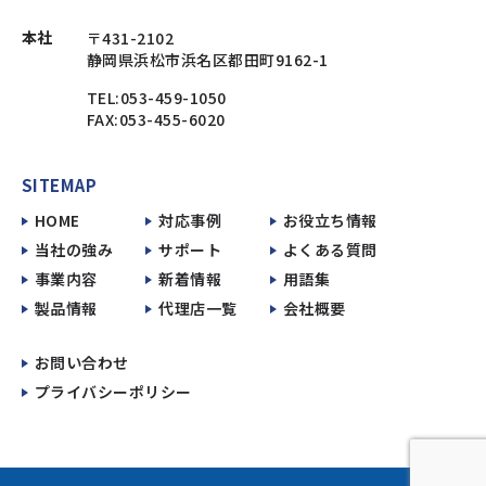
本社
〒431-2102
静岡県浜松市浜名区都田町9162-1
TEL:053-459-1050
FAX:053-455-6020
SITEMAP
HOME
対応事例
お役立ち情報
当社の強み
サポート
よくある質問
事業内容
新着情報
用語集
製品情報
代理店一覧
会社概要
お問い合わせ
プライバシーポリシー