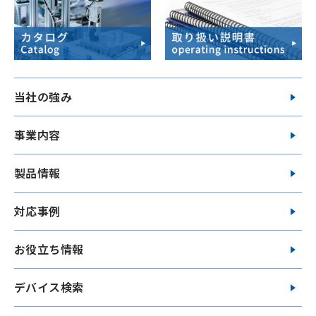
当社の強み
事業内容
製品情報
対応事例
お役立ち情報
デバイス検索