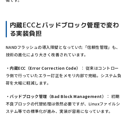
内蔵ECCとバッドブロック管理で変わ
る実装負担
NANDフラッシュの導入障壁となっていた「信頼性管理」も、
技術の進化により大きく改善されています。
・内蔵ECC（Error Correction Code）
： 従来はコントロー
ラ側で行っていたエラー訂正をメモリ内部で完結。システム負
荷を大幅に軽減します。
・バッドブロック管理（Bad Block Management）
： 初期
不良ブロックの代替処理は依然必要ですが、Linuxファイルシ
ステム等での標準化が進み、実装が容易になっています。