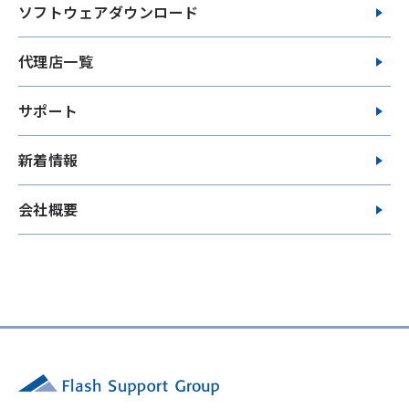
ソフトウェアダウンロード
代理店一覧
サポート
新着情報
会社概要